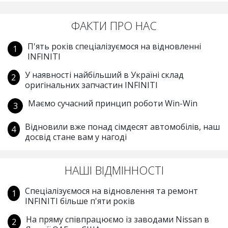
ФАКТИ ПРО НАС
П'ять років спеціалізуємося на відновленні
INFINITI
У наявності найбільший в Україні склад
оригінальних запчастин INFINITI
Маємо сучасний принцип роботи Win-Win
Відновили вже понад сімдесят автомобілів, наш
досвід стане вам у нагоді
НАШІ ВІДМІННОСТІ
Спеціалізуємося на відновлення та ремонт
INFINITI більше п'яти років
На пряму співпрацюємо із заводами Nissan в